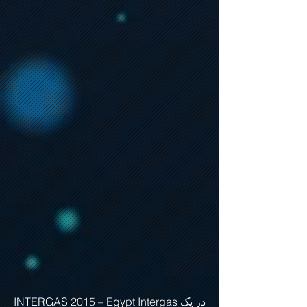
INTERGAS 2015 – Egypt Intergas در یک