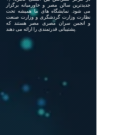
جدیدترین سالن مصر و خاورمیانه برگزار
می شود. نمایشگاه های ما همیشه تحت
نظارت وزارت گردشگری و وزارت صنعت
و انجمن سران مصری مصر هستند که
پشتیبانی قدرتمندی را ارائه می دهند.