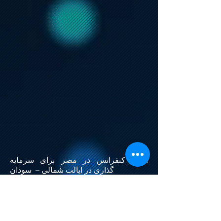
اولین کنفرانس در مصر برای سرمایه
گذاری در ایالت شمالی – سودان
رهبران گروه الاهرام در اولین کنفرانس
مصر برای سرمایه گذاری در ایالت شمالی
– سودان تحت عنوان سرمایه گذاری
مطمئن مشارکت کرده اند.