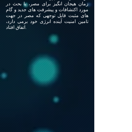
زمان هیجان انگیز برای مصر، با بحث در
مورد اکتشافات و پیشرفت های جدید و گام
های مثبت قابل توجهی که مصر در جهت
تامین امنیت آینده انرژی خود برمی دارد،
اتفاق افتاد.