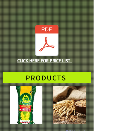
CLICK HERE FOR PRICE LIST
PRODUCTS