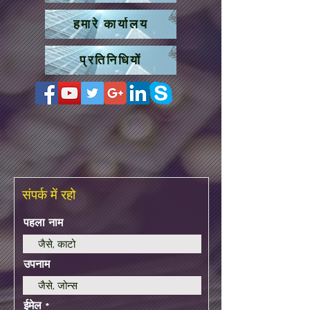
हमारे कार्यालय
प्रतिनिधियों
संपर्क में रहो
पहला नाम
उपनाम
ईमेल