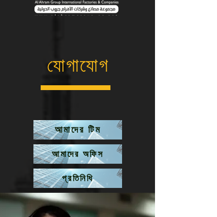
যোগাযোগ
আমাদের টিম
আমাদের অফিস
প্রতিনিধি