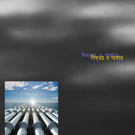
বিক্রয় ও অফার
বিক্রয় ও অফার