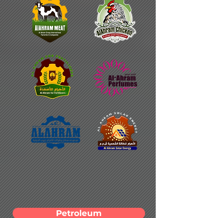
Petroleum