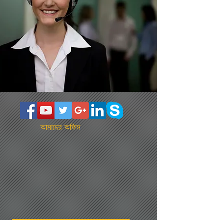
আমাদের অফিস